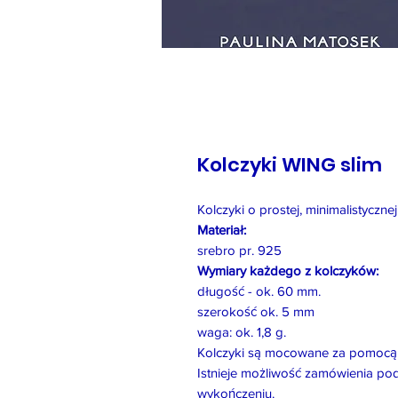
Kolczyki WING slim
Kolczyki o prostej, minimalistycznej
Materiał:
srebro pr. 925
Wymiary każdego z kolczyków:
długość - ok. 60 mm.
szerokość ok. 5 mm
waga: ok. 1,8 g.
Kolczyki są mocowane za pomocą 
Istnieje możliwość zamówienia po
wykończeniu.