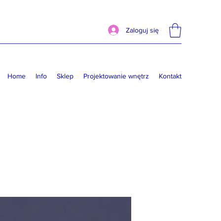
Zaloguj się
Home
Info
Sklep
Projektowanie wnętrz
Kontakt