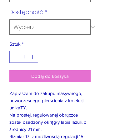
Dostępność
*
Sztuk
*
Dodaj do koszyka
Zapraszam do zakupu masywnego,
nowoczesnego pierścienia z kolekcji
unikaTY.
Na prostej, regulowanej obrączce
został osadzony okrągły lapis lazuli, o
średnicy 21 mm.
Rizmiar 17, z możliwością regulacji 15-