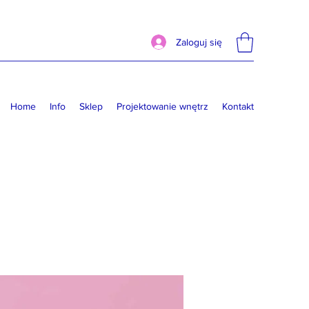
Zaloguj się
Home
Info
Sklep
Projektowanie wnętrz
Kontakt